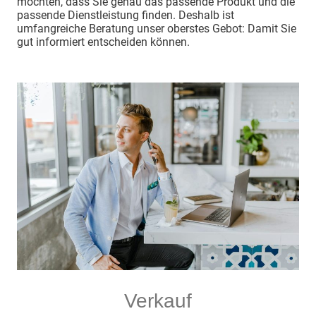
möchten, dass Sie genau das passende Produkt und die
passende Dienstleistung finden. Deshalb ist
umfangreiche Beratung unser oberstes Gebot: Damit Sie
gut informiert entscheiden können.
Verkauf