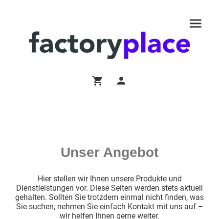
Unser Angebot
Hier stellen wir Ihnen unsere Produkte und
Dienstleistungen vor. Diese Seiten werden stets aktuell
gehalten. Sollten Sie trotzdem einmal nicht finden, was
Sie suchen, nehmen Sie einfach Kontakt mit uns auf –
wir helfen Ihnen gerne weiter.