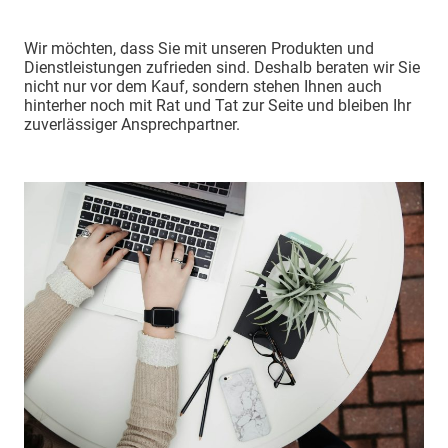
Wir möchten, dass Sie mit unseren Produkten und
Dienstleistungen zufrieden sind. Deshalb beraten wir Sie
nicht nur vor dem Kauf, sondern stehen Ihnen auch
hinterher noch mit Rat und Tat zur Seite und bleiben Ihr
zuverlässiger Ansprechpartner.