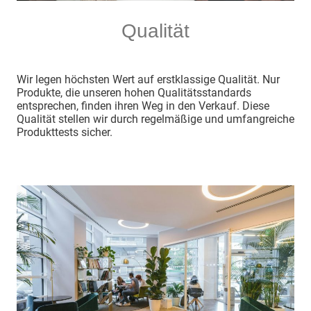
Qualität
Wir legen höchsten Wert auf erstklassige Qualität. Nur
Produkte, die unseren hohen Qualitätsstandards
entsprechen, finden ihren Weg in den Verkauf. Diese
Qualität stellen wir durch regelmäßige und umfangreiche
Produkttests sicher.