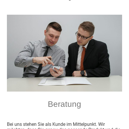
Beratung
Bei uns stehen Sie als Kunde im Mittelpunkt. Wir