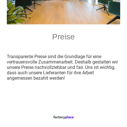
Preise
Transparente Preise sind die Grundlage für eine
vertrauensvolle Zusammenarbeit. Deshalb gestalten wir
unsere Preise nachvollziehbar und fair. Uns ist wichtig,
dass auch unsere Lieferanten für ihre Arbeit
angemessen bezahlt werden!