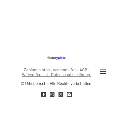
Zahlungsinfos - Versandinfos - AGB -
Widerrufsrecht - Datenschutzerklärung
© Urheberrecht. Alle Rechte vorbehalten.